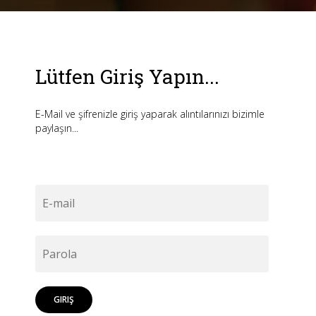
Lütfen Giriş Yapın...
E-Mail ve şifrenizle giriş yaparak alıntılarınızı bizimle
paylaşın...