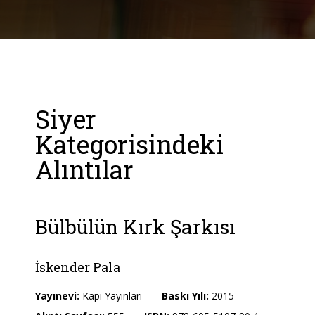
Siyer
Kategorisindeki
Alıntılar
Bülbülün Kırk Şarkısı
İskender Pala
Yayınevi:
Kapı Yayınları
Baskı Yılı:
2015