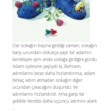
Dar sokağın başına geldiği zaman, sokağın
karşı ucundan oldukça yaşlı bir adamın
kendisiyle aynı anda sokağa girdiğini gördü.
Adam öylesine yaşlıydı ki, Behram,
adımlarını biraz daha hızlandırırsa, adam
birkaç adım atmadan sokağın diğer
ucundan çıkacağını düşündü. Ve
adımlarını hızlandırdı. Ama garip bir
şekilde kendisi daha üçüncü adımını atark
...