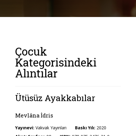
Çocuk
Kategorisindeki
Alıntılar
Ütüsüz Ayakkabılar
Mevlâna İdris
Yayınevi:
Vakvak Yayınları
Baskı Yılı:
2020