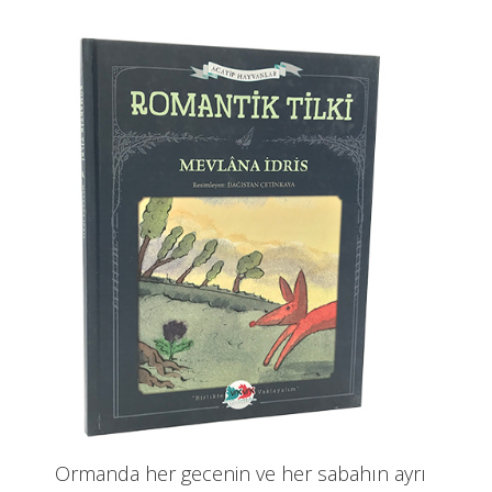
Ormanda her gecenin ve her sabahın ayrı