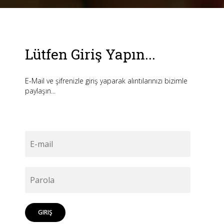
Lütfen Giriş Yapın...
E-Mail ve şifrenizle giriş yaparak alıntılarınızı bizimle
paylaşın...